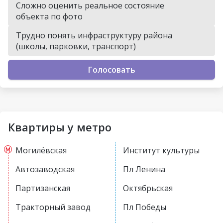
Сложно оценить реальное состояние
объекта по фото
Трудно понять инфраструктуру района
(школы, парковки, транспорт)
Голосовать
Квартиры у метро
Могилёвская
Институт культуры
Автозаводская
Пл Ленина
Партизанская
Октябрьская
Тракторный завод
Пл Победы