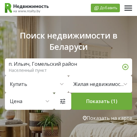
Добавить
Поиск недвижимости в
Беларуси
п. Ильич, Гомельский район
Населенный пункт
Купить
Жилая недвижимость
Цена
Показать (1)
Показать на карте