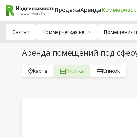
Продажа
Аренда
Коммерческ
Снять
Коммерческая недвижимость
Аренда помещений под сферу
Карта
Плитка
Список