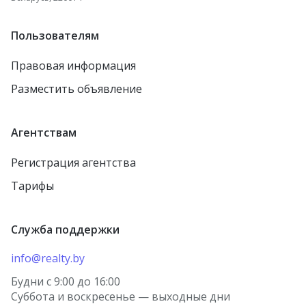
Пользователям
Правовая информация
Разместить объявление
Агентствам
Регистрация агентства
Тарифы
Служба поддержки
info@realty.by
Будни с 9:00 до 16:00
Суббота и воскресенье — выходные дни