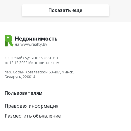
Показать еще
ООО "ВебКод" УНП 193661050
от 12.12.2022 Мингорисполком
пер. Софьи Ковалевской 60-407, Минск,
Беларусь, 220014
Пользователям
Правовая информация
Разместить объявление