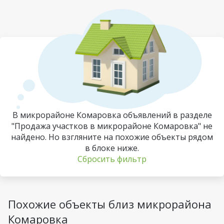
В микрорайоне Комаровка объявлений в разделе
"Продажа участков в микрорайоне Комаровка" не
найдено. Но взгляните на похожие объекты рядом
в блоке ниже.
Сбросить фильтр
Похожие объекты близ микрорайона
Комаровка