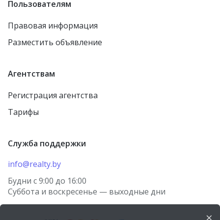
Пользователям
Правовая информация
Разместить объявление
Агентствам
Регистрация агентства
Тарифы
Служба поддержки
info@realty.by
Будни с 9:00 до 16:00
Суббота и воскресенье — выходные дни
×