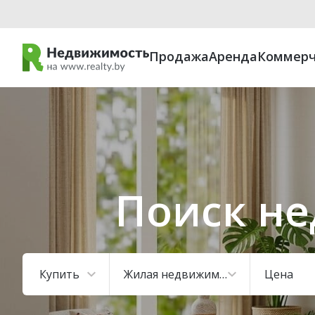
Продажа
Аренда
Коммерч
Поиск не
Купить
Жилая недвижимость
Цена