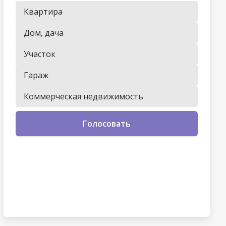
Квартира
Дом, дача
Участок
Гараж
Коммерческая недвижимость
Голосовать