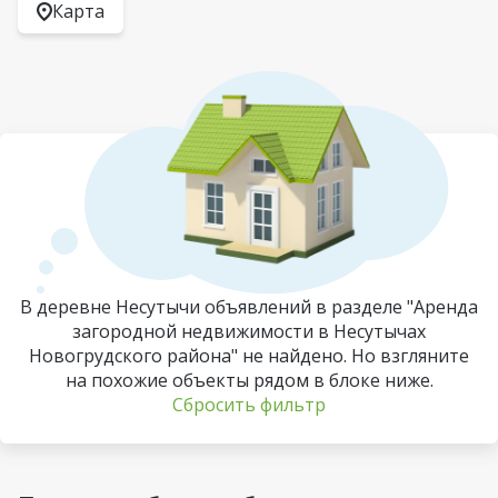
Карта
В деревне Несутычи объявлений в разделе "Аренда
загородной недвижимости в Несутычах
Новогрудского района" не найдено. Но взгляните
на похожие объекты рядом в блоке ниже.
Сбросить фильтр