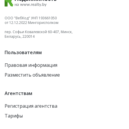
ООО "ВебКод" УНП 193661050
от 12.12.2022 Мингорисполком
пер. Софьи Ковалевской 60-407, Минск,
Беларусь, 220014
Пользователям
Правовая информация
Разместить объявление
Агентствам
Регистрация агентства
Тарифы