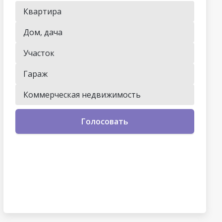
Квартира
Дом, дача
Участок
Гараж
Коммерческая недвижимость
Голосовать