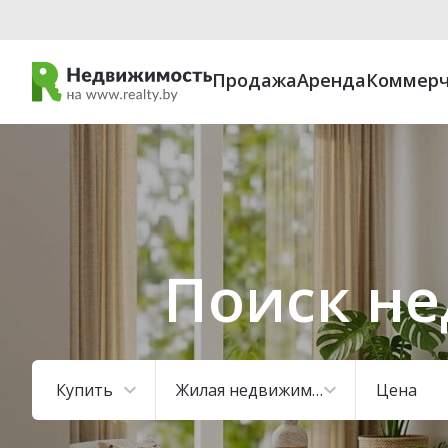
Продажа
Аренда
Коммерч
Поиск не
Купить
Жилая недвижимость
Цена