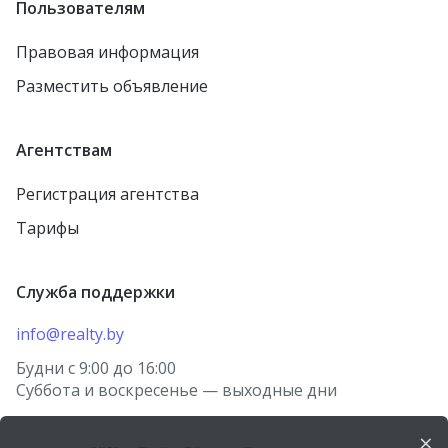
Пользователям
Правовая информация
Разместить объявление
Агентствам
Регистрация агентства
Тарифы
Служба поддержки
info@realty.by
Будни с 9:00 до 16:00
Суббота и воскресенье — выходные дни
×