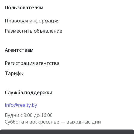
Пользователям
Правовая информация
Разместить объявление
Агентствам
Регистрация агентства
Тарифы
Служба поддержки
info@realty.by
Будни с 9:00 до 16:00
Суббота и воскресенье — выходные дни