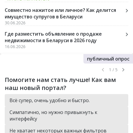
Совместно нажитое или личное? Как делится
имущество супругов в Беларуси
30.06.2026
Где разместить объявление о продаже
недвижимости в Беларуси в 2026 году
16.06.2026
публичный опрос
1 / 5
Помогите нам стать лучше! Как вам
наш новый портал?
Всё супер, очень удобно и быстро.
Симпатично, но нужно привыкнуть к
интерфейсу
Не хватает некоторых важных фильтров