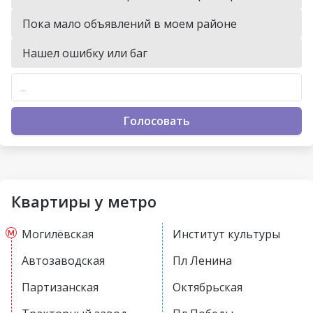
Пока мало объявлений в моем районе
Нашел ошибку или баг
Голосовать
Квартиры у метро
Могилёвская
Институт культуры
Автозаводская
Пл Ленина
Партизанская
Октябрьская