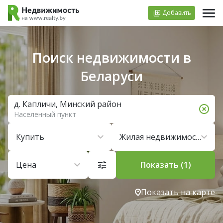
Добавить
Поиск недвижимости в
Беларуси
д. Капличи, Минский район
Населенный пункт
Купить
Жилая недвижимость
Цена
Показать (1)
Показать на карте