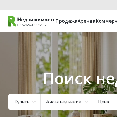
Продажа
Аренда
Коммерч
Поиск не
Купить
Жилая недвижимость
Цена