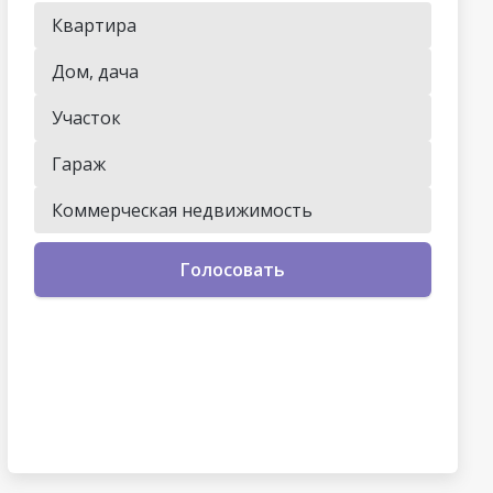
Квартира
Дом, дача
Участок
Гараж
Коммерческая недвижимость
Голосовать