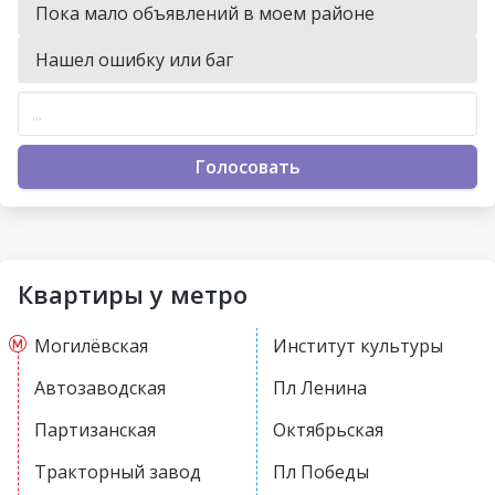
Пока мало объявлений в моем районе
Нашел ошибку или баг
Голосовать
Квартиры у метро
Могилёвская
Институт культуры
Автозаводская
Пл Ленина
Партизанская
Октябрьская
Тракторный завод
Пл Победы