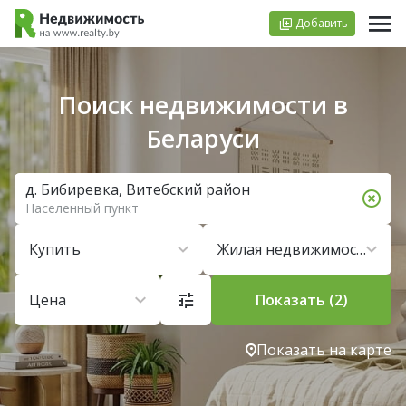
Добавить
Поиск недвижимости в
Беларуси
д. Бибиревка, Витебский район
Населенный пункт
Купить
Жилая недвижимость
Цена
Показать (2)
Показать на карте