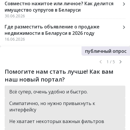
Совместно нажитое или личное? Как делится
имущество супругов в Беларуси
30.06.2026
Где разместить объявление о продаже
недвижимости в Беларуси в 2026 году
16.06.2026
публичный опрос
1 / 5
Помогите нам стать лучше! Как вам
наш новый портал?
Всё супер, очень удобно и быстро.
Симпатично, но нужно привыкнуть к
интерфейсу
Не хватает некоторых важных фильтров