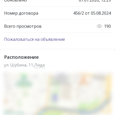
Номер договора
456/2 от 05.08.2024
Всего просмотров
190
Пожаловаться на объявление
Расположение
ул. Шубина, 11,
Лида