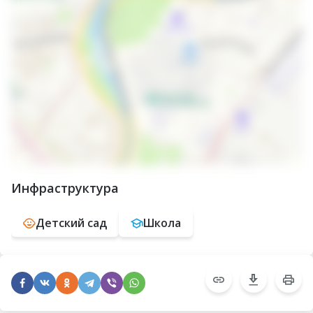
Инфраструктура
Детский сад
Школа