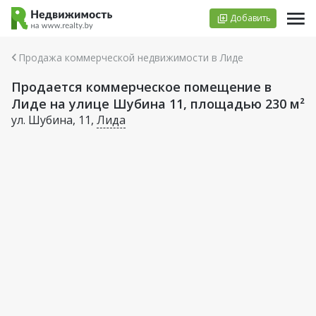
Добавить
Продажа коммерческой недвижимости в Лиде
Продается коммерческое помещение в
Лиде на улице Шубина 11, площадью 230 м²
ул. Шубина, 11,
Лида