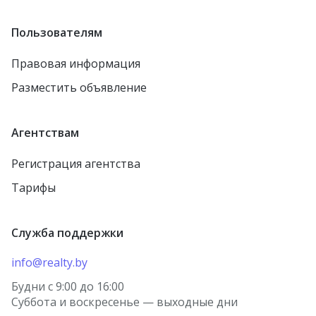
Пользователям
Правовая информация
Разместить объявление
Агентствам
Регистрация агентства
Тарифы
Служба поддержки
info@realty.by
Будни с 9:00 до 16:00
Суббота и воскресенье — выходные дни