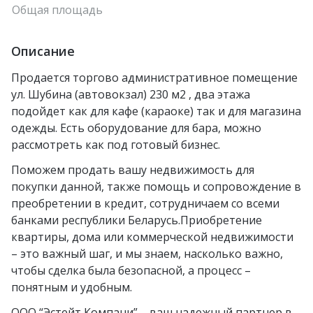
Общая площадь
Описание
Продается торгово административное помещение
ул. Шубина (автовокзал) 230 м2 , два этажа
подойдет как для кафе (караоке) так и для магазина
одежды. Есть оборудование для бара, можно
рассмотреть как под готовый бизнес.
Поможем продать вашу недвижимость для
покупки данной, также помощь и сопровождение в
преобретении в кредит, сотрудничаем со всеми
банками республики Беларусь.Приобретение
квартиры, дома или коммерческой недвижимости
– это важный шаг, и мы знаем, насколько важно,
чтобы сделка была безопасной, а процесс –
понятным и удобным.
ООО “Эстейт Компани” – ваш надежный партнер в