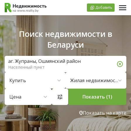
Добавить
Поиск недвижимости в
Беларуси
аг. Жупраны, Ошмянский район
Населенный пункт
Купить
Жилая недвижимость
Цена
Показать (1)
Показать на карте