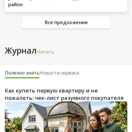
район
Все предложения
Журнал
Читать
Полезно знать
Новости сервиса
Как купить первую квартиру и не
пожалеть: чек-лист разумного покупателя