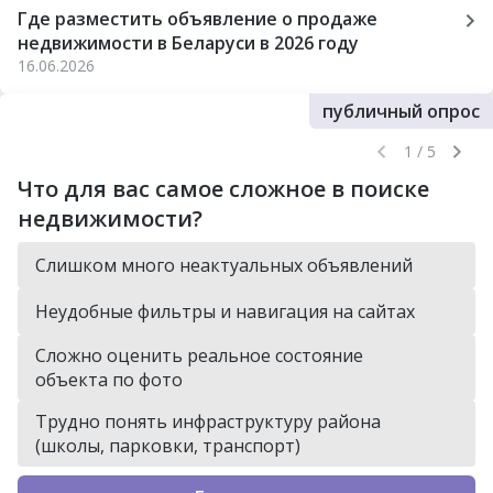
Где разместить объявление о продаже
недвижимости в Беларуси в 2026 году
16.06.2026
публичный опрос
1 / 5
Что для вас самое сложное в поиске
недвижимости?
Слишком много неактуальных объявлений
Неудобные фильтры и навигация на сайтах
Сложно оценить реальное состояние
объекта по фото
Трудно понять инфраструктуру района
(школы, парковки, транспорт)