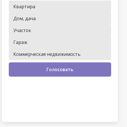
Квартира
Дом, дача
Участок
Гараж
Коммерческая недвижимость
Голосовать