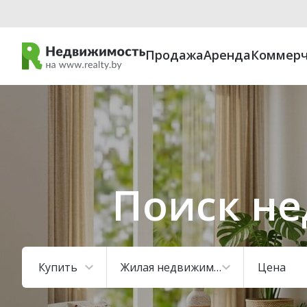
Продажа
Аренда
Коммерч
Поиск не
Купить
Жилая недвижимость
Цена