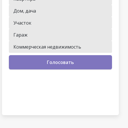
Дом, дача
Участок
Гараж
Коммерческая недвижимость
Голосовать