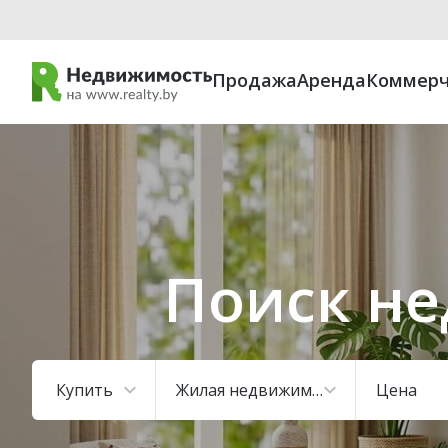
Продажа
Аренда
Коммерч
Поиск не
Купить
Жилая недвижимость
Цена