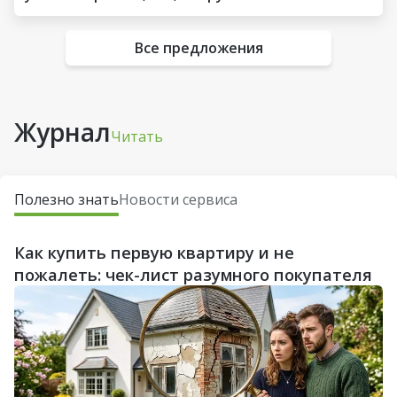
Все предложения
Журнал
Читать
Полезно знать
Новости сервиса
Как купить первую квартиру и не
пожалеть: чек-лист разумного покупателя