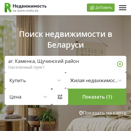
Добавить
Поиск недвижимости в
Беларуси
аг. Каменка, Щучинский район
Населенный пункт
Купить
Жилая недвижимость
Цена
Показать (1)
Показать на карте