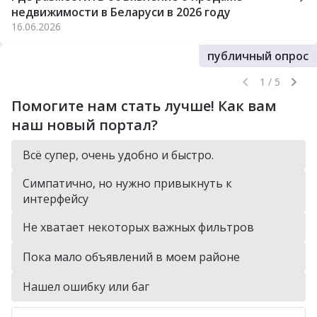
недвижимости в Беларуси в 2026 году
16.06.2026
публичный опрос
1 / 5
Помогите нам стать лучше! Как вам
наш новый портал?
Всё супер, очень удобно и быстро.
Симпатично, но нужно привыкнуть к
интерфейсу
Не хватает некоторых важных фильтров
Пока мало объявлений в моем районе
Нашел ошибку или баг