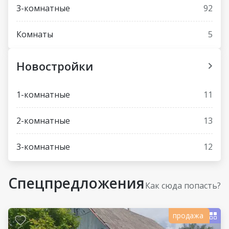
3-комнатные
92
Комнаты
5
Новостройки
1-комнатные
11
2-комнатные
13
3-комнатные
12
Спецпредложения
Как сюда попасть?
продажа