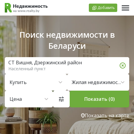
Добавить
Поиск недвижимости в
Беларуси
СТ Вишня, Дзержинский район
Населенный пункт
Купить
Жилая недвижимость
Цена
Показать (0)
Показать на карте