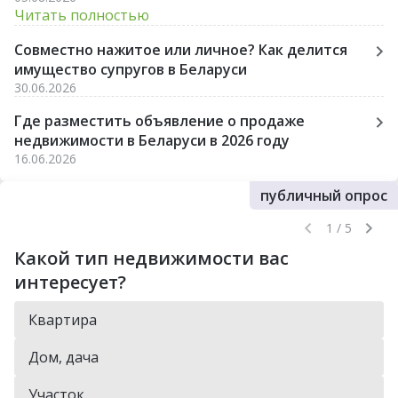
Читать полностью
Совместно нажитое или личное? Как делится
имущество супругов в Беларуси
30.06.2026
Где разместить объявление о продаже
недвижимости в Беларуси в 2026 году
16.06.2026
публичный опрос
1 / 5
Какой тип недвижимости вас
интересует?
Квартира
Дом, дача
Участок