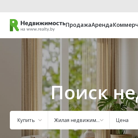
Продажа
Аренда
Коммерч
Поиск не
Купить
Жилая недвижимость
Цена