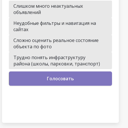
Слишком много неактуальных
объявлений
Неудобные фильтры и навигация на
сайтах
Сложно оценить реальное состояние
объекта по фото
Трудно понять инфраструктуру
района (школы, парковки, транспорт)
Голосовать