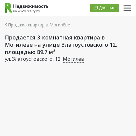
Добавить
Продажа квартир в Могилёве
Продается 3-комнатная квартира в
Могилёве на улице Златоустовского 12,
площадью 89.7 м²
ул. Златоустовского, 12,
Могилёв