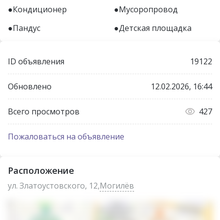
Кондиционер
Мусоропровод
Пандус
Детская площадка
ID объявления
19122
Обновлено
12.02.2026, 16:44
Всего просмотров
427
Пожаловаться на объявление
Расположение
ул. Златоустовского, 12,
Могилёв