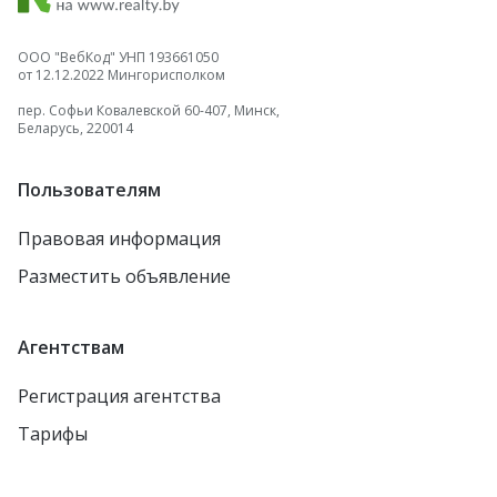
ООО "ВебКод" УНП 193661050
от 12.12.2022 Мингорисполком
пер. Софьи Ковалевской 60-407, Минск,
Беларусь, 220014
Пользователям
Правовая информация
Разместить объявление
Агентствам
Регистрация агентства
Тарифы