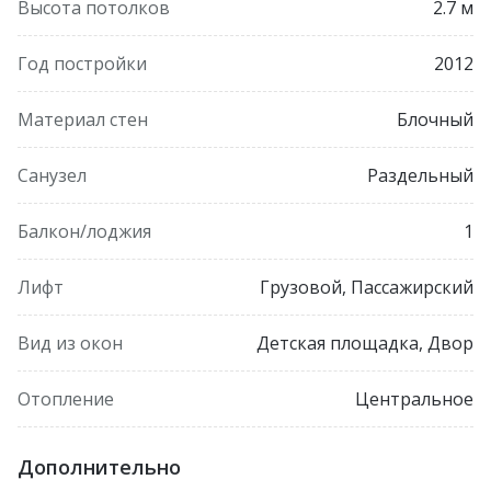
Высота потолков
2.7 м
Год постройки
2012
Материал стен
Блочный
Санузел
Раздельный
Балкон/лоджия
1
Лифт
Грузовой, Пассажирский
Вид из окон
Детская площадка, Двор
Отопление
Центральное
Дополнительно