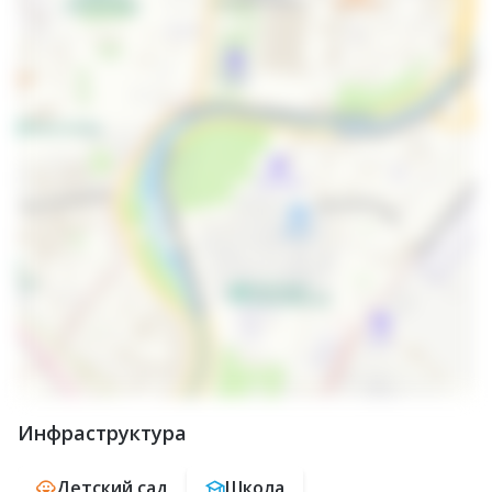
Инфраструктура
Детский сад
Школа