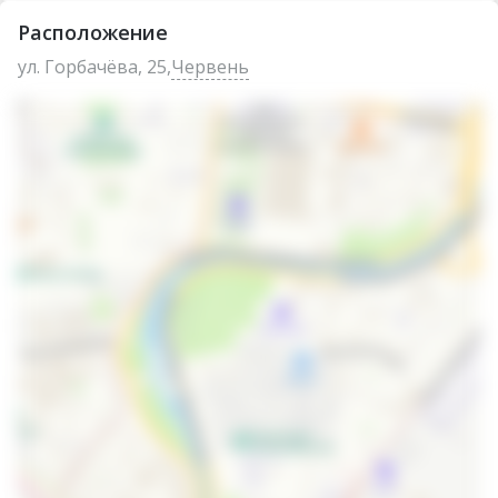
Расположение
ул. Горбачёва, 25,
Червень