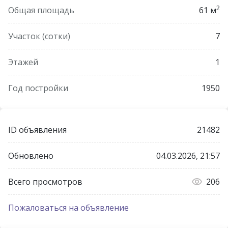
2
Общая площадь
61 м
Участок (сотки)
7
Этажей
1
Год постройки
1950
ID объявления
21482
Обновлено
04.03.2026, 21:57
Всего просмотров
206
Пожаловаться на объявление