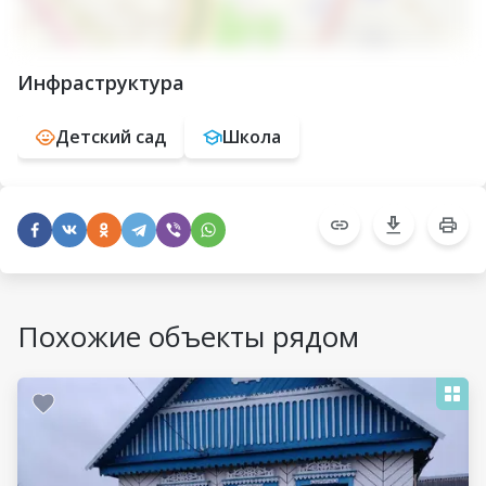
Инфраструктура
Детский сад
Школа
Похожие объекты рядом