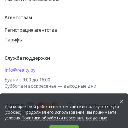
Агентствам
Регистрация агентства
Тарифы
Служба поддержки
info@realty.by
Будни с 9:00 до 16:00
Суббота и воскресенье — выходные дни
×
Для корректной работы на этом сайте используются куки
(cookies). Продолжая его использование, вы принимаете
условия
Политики обработки персональных данных