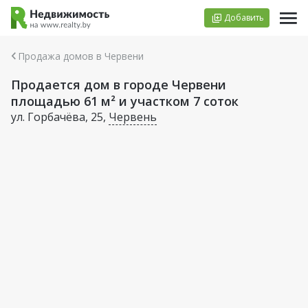
Добавить
Продажа домов в Червени
Продается дом в городе Червени
площадью 61 м² и участком 7 соток
ул. Горбачёва, 25,
Червень