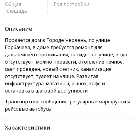
Общая
Год постройки
площадь
Описание
Продаётся дом в Городе Червень, по улице
Горбачева, в доме требуется ремонт для
дальнейшего проживания, газ идёт по улице, вода
отсутствует, можно провести, отопление печное,
свет проведен, новый счетчик, канализация
отсутствует, туалет на улице. Развитая
инфраструктура: магазины, рынок, кафе и
остановка в шаговой доступности.
Транспортное сообщение: регулярные маршрутки и
рейсовые автобусы.
Характеристики