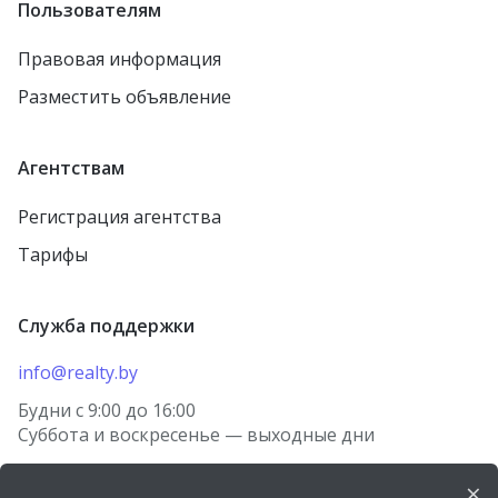
Пользователям
Правовая информация
Разместить объявление
Агентствам
Регистрация агентства
Тарифы
Служба поддержки
info@realty.by
Будни с 9:00 до 16:00
Суббота и воскресенье — выходные дни
×