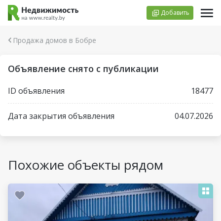
Добавить
Продажа домов в Бобре
Объявление снято с публикации
ID объявления
18477
Дата закрытия объявления
04.07.2026
Похожие объекты рядом