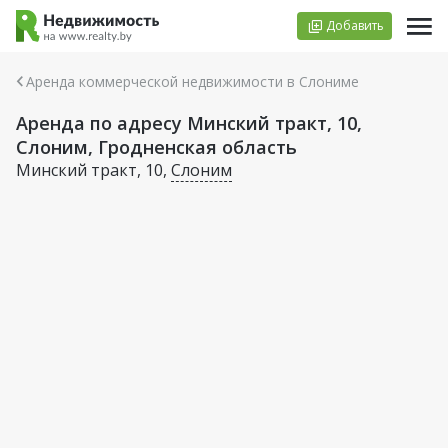
Добавить
Аренда коммерческой недвижимости в Слониме
Аренда по адресу Минский тракт, 10,
Слоним, Гродненская область
Минский тракт, 10,
Слоним