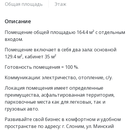
Общая площадь
Этаж
Описание
Помещение общей площадью 164.4 м² с отдельным
входом.
Помещение включает в себя два зала: основной
129.4 м², кабинет 35 м²
Готовность помещения = 100 %.
Коммуникации: электричество, отопление, с/у.
Локация помещения имеет определенные
преимущества, асфальтированная территория,
парковочные места как для легковых, так и
грузовых авто.
Развивайте свой бизнес в комфортном и удобном
пространстве по адресу: г. Слоним, ул. Минский