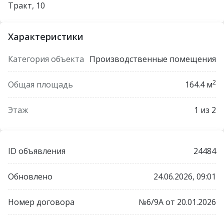
Тракт, 10
Характеристики
Категория объекта
Производственные помещения
2
Общая площадь
164.4 м
Этаж
1 из 2
ID объявления
24484
Обновлено
24.06.2026, 09:01
Номер договора
№6/9А от 20.01.2026