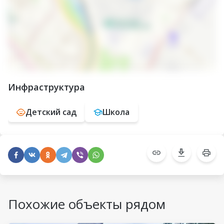
Инфраструктура
Детский сад
Школа
Похожие объекты рядом