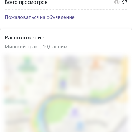
Всего просмотров
97
Пожаловаться на объявление
Расположение
Минский тракт, 10,
Слоним