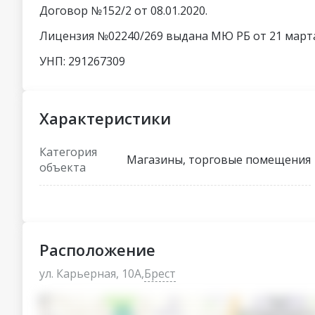
Договор №152/2 от 08.01.2020.
Лицензия №02240/269 выдана МЮ РБ от 21 марта
УНП: 291267309
Характеристики
Категория
Магазины, торговые помещения
объекта
Расположение
ул. Карьерная, 10А,
Брест