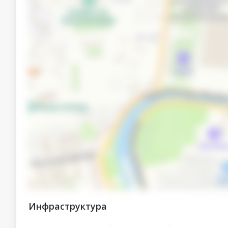
Инфраструктура