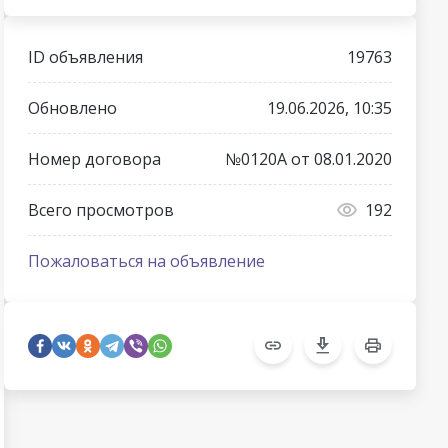
ID объявления
19763
Обновлено
19.06.2026, 10:35
Номер договора
№0120А от 08.01.2020
Всего просмотров
192
Пожаловаться на объявление